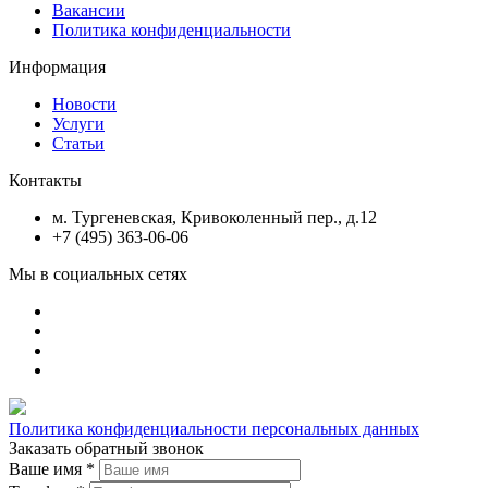
Вакансии
Политика конфиденциальности
Информация
Новости
Услуги
Статьи
Контакты
м. Тургеневская, Кривоколенный пер., д.12
+7 (495) 363-06-06
Мы в социальных сетях
Политика конфиденциальности персональных данных
Заказать обратный звонок
Ваше имя
*