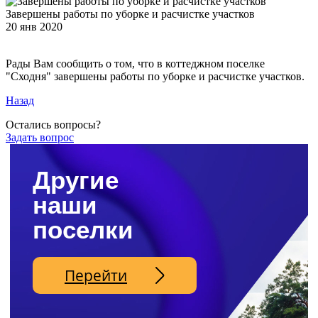
Завершены работы по уборке и расчистке участков
20 янв 2020
Рады Вам сообщить о том, что в коттеджном поселке
"Сходня" завершены работы по уборке и расчистке участков.
Назад
Остались вопросы?
Задать вопрос
Другие
наши
поселки
Перейти