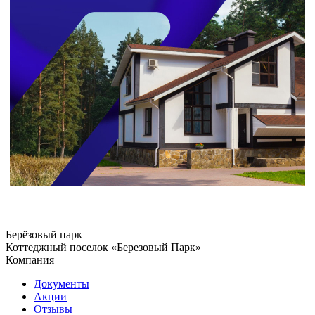
Берёзовый парк
Коттеджный поселок «Березовый Парк»
Компания
Документы
Акции
Отзывы