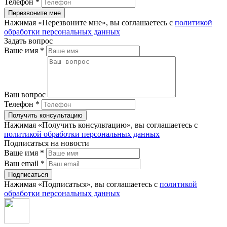
Телефон
*
Нажимая «Перезвоните мне», вы соглашаетесь с
политикой
обработки персональных данных
Задать вопрос
Ваше имя
*
Ваш вопрос
Телефон
*
Нажимая «Получить консультацию», вы соглашаетесь с
политикой обработки персональных данных
Подписаться на новости
Ваше имя
*
Ваш email
*
Нажимая «Подписаться», вы соглашаетесь с
политикой
обработки персональных данных