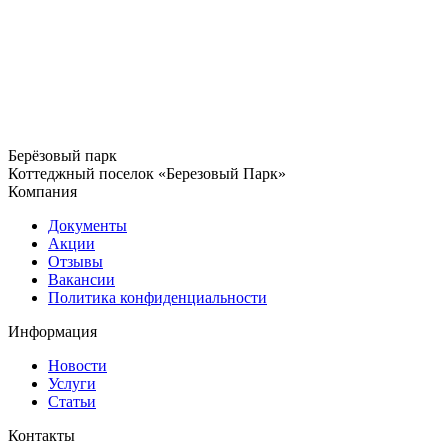
Берёзовый парк
Коттеджный поселок «Березовый Парк»
Компания
Документы
Акции
Отзывы
Вакансии
Политика конфиденциальности
Информация
Новости
Услуги
Статьи
Контакты