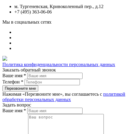
м. Тургеневская, Кривоколенный пер., д.12
+7 (495) 363-06-06
Мы в социальных сетях
Политика конфиденциальности персональных данных
Заказать обратный звонок
Ваше имя
*
Телефон
*
Нажимая «Перезвоните мне», вы соглашаетесь с
политикой
обработки персональных данных
Задать вопрос
Ваше имя
*