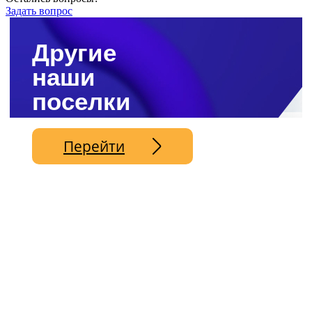
Задать вопрос
Другие
наши
поселки
Перейти