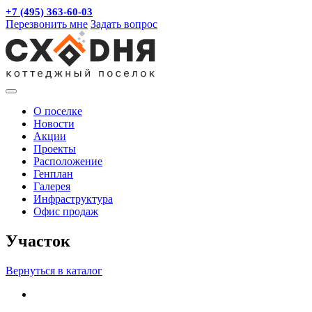
+7 (495) 363-60-03
Перезвонить мне
Задать вопрос
О поселке
Новости
Акции
Проекты
Расположение
Генплан
Галерея
Инфраструктура
Офис продаж
Участок
Вернуться в каталог