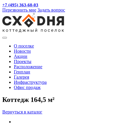
+7 (495) 363-60-03
Перезвонить мне
Задать вопрос
О поселке
Новости
Акции
Проекты
Расположение
Генплан
Галерея
Инфраструктура
Офис продаж
Коттедж 164,5 м²
Вернуться в каталог