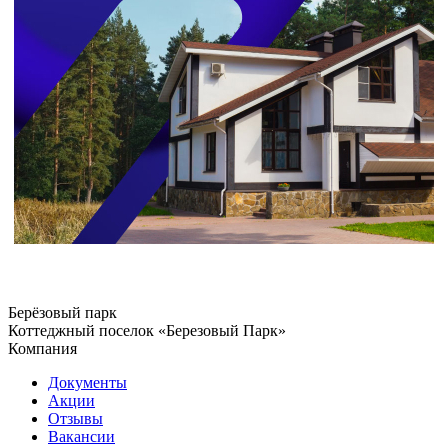
Берёзовый парк
Коттеджный поселок «Березовый Парк»
Компания
Документы
Акции
Отзывы
Вакансии