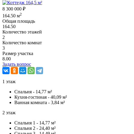
8 300 000 ₽
2
164.50 м
Общая площадь
164.50
Количество этажей
2
Количество комнат
3
Размер участка
8.00
Задать вопрос
1 этаж
Спальня - 14,77 м²
Кухня-гостиная - 40,09 м²
Ванная комната - 3,84 м²
2 этаж
Спальня 1 - 14,77 м²
Спальня 2 - 24,40 м²
Спальня 3 - 14,49 м²