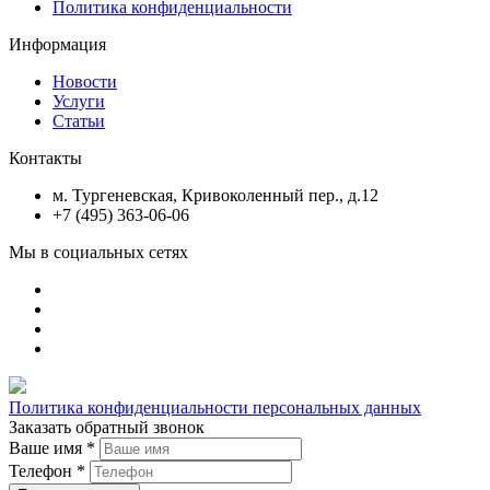
Политика конфиденциальности
Информация
Новости
Услуги
Статьи
Контакты
м. Тургеневская, Кривоколенный пер., д.12
+7 (495) 363-06-06
Мы в социальных сетях
Политика конфиденциальности персональных данных
Заказать обратный звонок
Ваше имя
*
Телефон
*