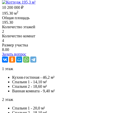
10 200 000 ₽
2
195.30 м
Общая площадь
195.30
Количество этажей
2
Количество комнат
4
Размер участка
8.00
Задать вопрос
1 этаж
Кухня-гостиная - 46,2 м²
Спальня 1 - 14,10 м²
Спальня 2 - 18,60 м²
Ванная комната - 9,40 м²
2 этаж
Спальня 1 - 20,0 м²
Спальня 2 - 18,10 м²