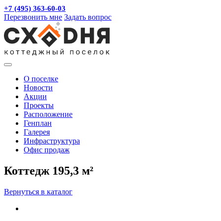
+7 (495) 363-60-03
Перезвонить мне
Задать вопрос
О поселке
Новости
Акции
Проекты
Расположение
Генплан
Галерея
Инфраструктура
Офис продаж
Коттедж 195,3 м²
Вернуться в каталог