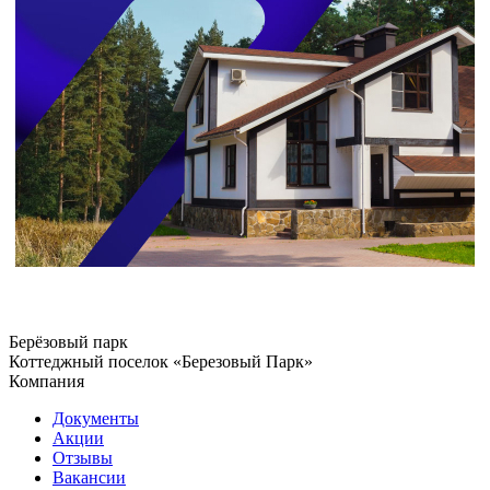
Берёзовый парк
Коттеджный поселок «Березовый Парк»
Компания
Документы
Акции
Отзывы
Вакансии